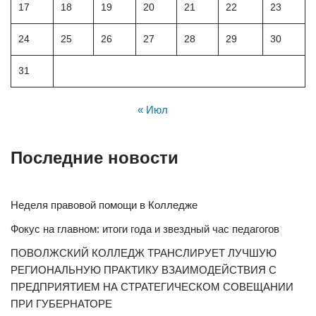
17
18
19
20
21
22
23
24
25
26
27
28
29
30
31
« Июл
Последние новости
Неделя правовой помощи в Колледже
Фокус на главном: итоги года и звездный час педагогов
ПОВОЛЖСКИЙ КОЛЛЕДЖ ТРАНСЛИРУЕТ ЛУЧШУЮ
РЕГИОНАЛЬНУЮ ПРАКТИКУ ВЗАИМОДЕЙСТВИЯ С
ПРЕДПРИЯТИЕМ НА СТРАТЕГИЧЕСКОМ СОВЕЩАНИИ
ПРИ ГУБЕРНАТОРЕ