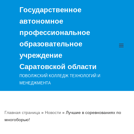
Государственное
Перейти
автономное
к
содержимому
профессиональное
образовательное
учреждение
Саратовской области
ПОВОЛЖСКИЙ КОЛЛЕДЖ ТЕХНОЛОГИЙ И
МЕНЕДЖМЕНТА
Главная страница
»
Новости
»
Лучшие в соревнованиях по
многоборью!