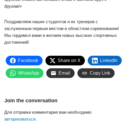
другом!»
Поздравляем наших студентов и их тренеров с
заслуженным первым местом в областном соревновании!
Мы гордимся вами и желаем новых высоких спортивных
достижений!
Facebook
Share on X
LinkedIn
WhatsApp
Email
Copy Link
Join the conversation
Для отправки комментария вам необходимо
авторизоваться
.