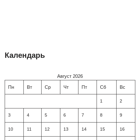
Календарь
Август 2026
Пн
Вт
Ср
Чт
Пт
Сб
Вс
1
2
3
4
5
6
7
8
9
10
11
12
13
14
15
16