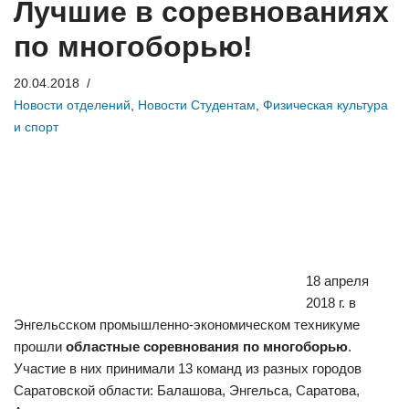
Лучшие в соревнованиях
по многоборью!
20.04.2018
Новости отделений
,
Новости Студентам
,
Физическая культура
и спорт
18 апреля
2018 г. в
Энгельсском промышленно-экономическом техникуме
прошли
областные соревнования по многоборью
.
Участие в них принимали 13 команд из разных городов
Саратовской области: Балашова, Энгельса, Саратова,