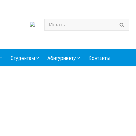
Студентам
Абитуриенту
Контакты