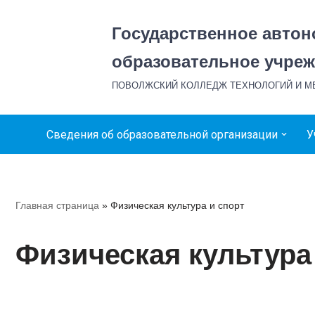
Государственное авто
Перейти
к
образовательное учреж
содержимому
ПОВОЛЖСКИЙ КОЛЛЕДЖ ТЕХНОЛОГИЙ И 
Сведения об образовательной организации
У
Главная страница
»
Физическая культура и спорт
Физическая культура