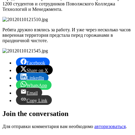
1200 студентов и сотрудников Поволжского Колледжа
Технологий и Менеджмента.
Ребята дружно взялись за работу. И уже через несколько часов
вверенная территория предстала перед горожанами в
праздничной чистоте.
Facebook
Share on X
LinkedIn
WhatsApp
Email
Copy Link
Join the conversation
Для отправки комментария вам необходимо
авторизоваться
.