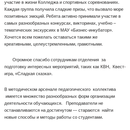
участие в жизни Колледжа и спортивных соревнованиях.
Каждая группа получила сладкие призы, что вызвало море
позитивных эмоций. Ребята активно принимали участие в
самых разнообразных конкурсах, викторинах, учебно –
тематических экскурсиях в МАУ «Бизнес-инкубатор».
Хочется всем пожелать оставаться такими же
креативными, целеустремленными, грамотными.
Огромное спасибо сотрудникам отделения за
подготовку интересных мероприятий, таких как КВН, Квест-
игра, «Сладкая сказка».
В методическом арсенале педагогического коллектива
имеется множество разнообразных форм организации
деятельности обучающихся. Преподаватели не
останавливаются на достигнутом — стараются найти
новые способы и методы работы со студентами.