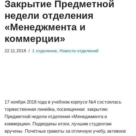
Закрытие Предметной
недели отделения
«Менеджмента и
коммерции»
22.11.2018
1 отделение
,
Новости отделений
17 ноября 2018 года в учебном корпусе №4 состоялась
торжественная линейка, посвященная закрытию
Предметной недели отделения «Менеджмента и
коммерции». Подведены итоги, лучшим студентам
вручены Почётные грамоты за отличную учебу, активное