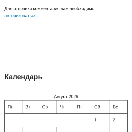
Для отправки комментария вам необходимо
авторизоваться
.
Календарь
Август 2026
Пн
Вт
Ср
Чт
Пт
Сб
Вс
1
2