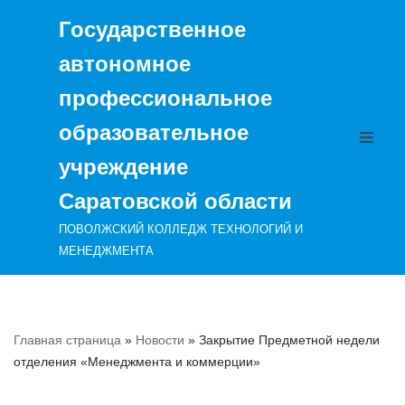
Государственное
Перейти
автономное
к
содержимому
профессиональное
образовательное
учреждение
Саратовской области
ПОВОЛЖСКИЙ КОЛЛЕДЖ ТЕХНОЛОГИЙ И
МЕНЕДЖМЕНТА
Главная страница
»
Новости
»
Закрытие Предметной недели
отделения «Менеджмента и коммерции»