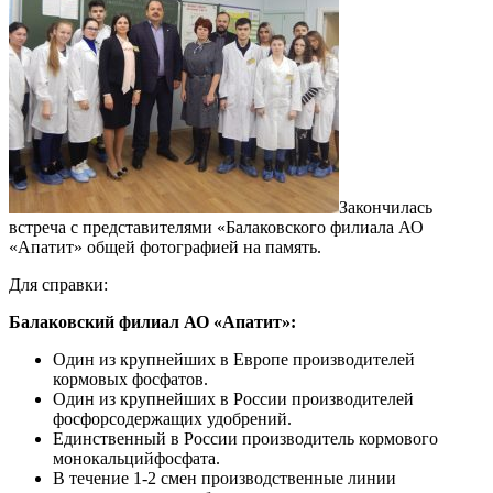
Закончилась
встреча с представителями «Балаковского филиала АО
«Апатит» общей фотографией на память.
Для справки:
Балаковский филиал АО «Апатит»:
Один из крупнейших в Европе производителей
кормовых фосфатов.
Один из крупнейших в России производителей
фосфорсодержащих удобрений.
Единственный в России производитель кормового
монокальцийфосфата.
В течение 1-2 смен производственные линии