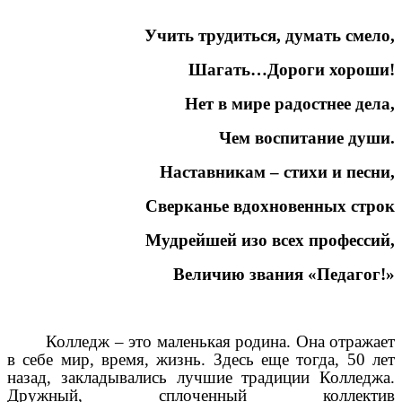
Учить трудиться, думать смело,
Шагать…Дороги хороши!
Нет в мире радостнее дела,
Чем воспитание души.
Наставникам – стихи и песни,
Сверканье вдохновенных строк
Мудрейшей изо всех профессий,
Величию звания «Педагог!»
Колледж – это маленькая родина. Она отражает
в себе мир, время, жизнь. Здесь еще тогда, 50 лет
назад, закладывались лучшие традиции Колледжа.
Дружный, сплоченный коллектив