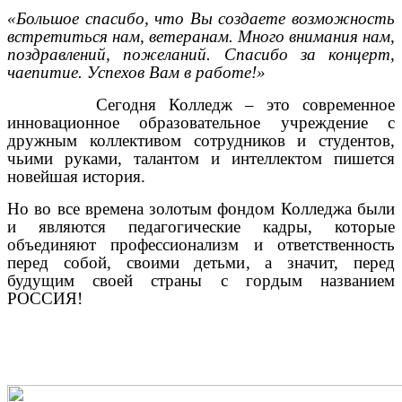
«Большое спасибо, что Вы создаете возможность
встретиться нам, ветеранам. Много внимания нам,
поздравлений, пожеланий. Спасибо за концерт,
чаепитие. Успехов Вам в работе!»
Сегодня Колледж – это современное
инновационное образовательное учреждение с
дружным коллективом сотрудников и студентов,
чьими руками, талантом и интеллектом пишется
новейшая история.
Но во все времена золотым фондом Колледжа были
и являются педагогические кадры, которые
объединяют профессионализм и ответственность
перед собой, своими детьми, а значит, перед
будущим своей страны с гордым названием
РОССИЯ!