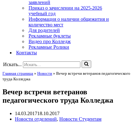
заявлений
Приказ о зачислении на 2025-2026
учебный год
Информация о наличии общежития и
количество мест
Для родителей
Рекламные буклеты
Видео про Колледж
Рекламные Ролики
Контакты
Искать...
Главная страница
»
Новости
»
Вечер встречи ветеранов педагогического
труда Колледжа
Вечер встречи ветеранов
педагогического труда Колледжа
14.03.2017
18.10.2017
Новости отделений
,
Новости Студентам