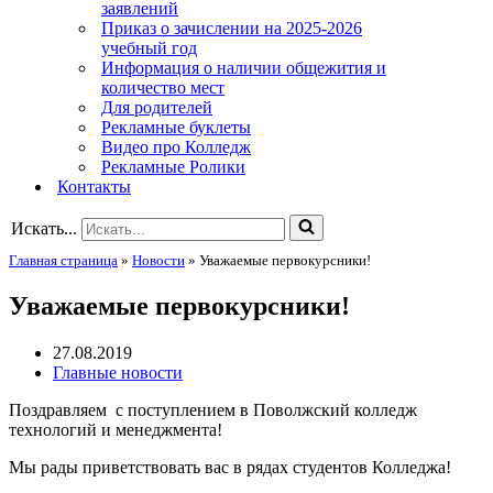
заявлений
Приказ о зачислении на 2025-2026
учебный год
Информация о наличии общежития и
количество мест
Для родителей
Рекламные буклеты
Видео про Колледж
Рекламные Ролики
Контакты
Искать...
Главная страница
»
Новости
»
Уважаемые первокурсники!
Уважаемые первокурсники!
27.08.2019
Главные новости
Поздравляем с поступлением в Поволжский колледж
технологий и менеджмента!
Мы рады приветствовать вас в рядах студентов Колледжа!