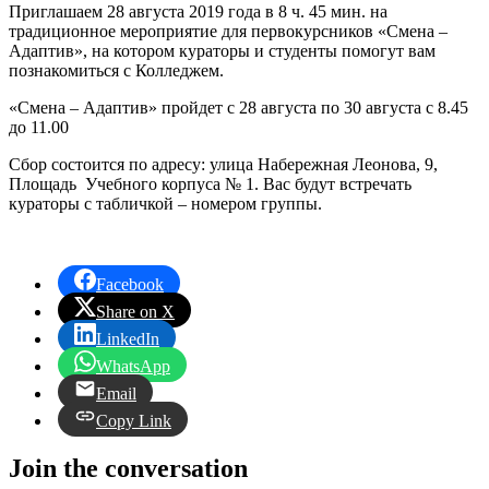
Приглашаем 28 августа 2019 года в 8 ч. 45 мин. на
традиционное мероприятие для первокурсников «Смена –
Адаптив», на котором кураторы и студенты помогут вам
познакомиться с Колледжем.
«Смена – Адаптив» пройдет с 28 августа по 30 августа с 8.45
до 11.00
Сбор состоится по адресу: улица Набережная Леонова, 9,
Площадь Учебного корпуса № 1. Вас будут встречать
кураторы с табличкой – номером группы.
Facebook
Share on X
LinkedIn
WhatsApp
Email
Copy Link
Join the conversation