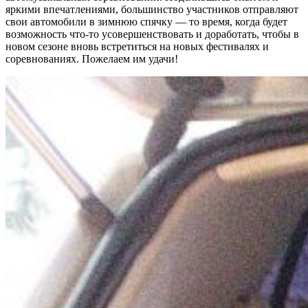
яркими впечатлениями, большинство участников отправляют
свои автомобили в зимнюю спячку — то время, когда будет
возможность что-то усовершенствовать и доработать, чтобы в
новом сезоне вновь встретиться на новых фестивалях и
соревнованиях. Пожелаем им удачи!