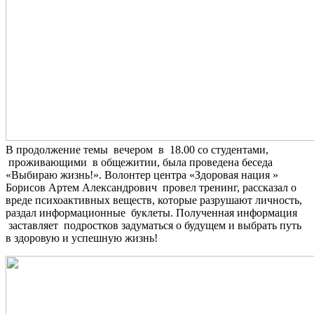
В продолжение темы вечером в 18.00 со студентами,
проживающими в общежитии, была проведена беседа
«Выбираю жизнь!». Волонтер центра «Здоровая нация »
Борисов Артем Александрович провел тренинг, рассказал о
вреде психоактивных веществ, которые разрушают личность,
раздал информационные буклеты. Полученная информация
заставляет подростков задуматься о будущем и выбрать путь
в здоровую и успешную жизнь!