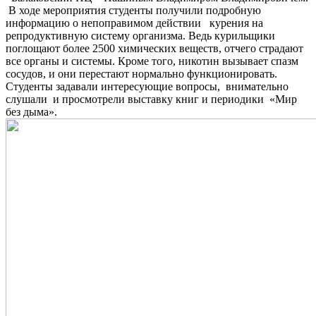
В ходе мероприятия студенты получили подробную
информацию о непоправимом действии курения на
репродуктивную систему организма. Ведь курильщики
поглощают более 2500 химических веществ, отчего страдают
все органы и системы. Кроме того, никотин вызывает спазм
сосудов, и они перестают нормально функционировать.
Студенты задавали интересующие вопросы, внимательно
слушали и просмотрели выставку книг и периодики «Мир
без дыма».