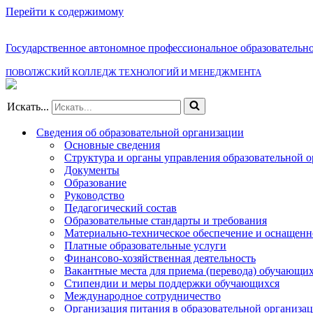
Перейти к содержимому
Государственное автономное профессиональное образовательн
ПОВОЛЖСКИЙ КОЛЛЕДЖ ТЕХНОЛОГИЙ И МЕНЕДЖМЕНТА
Искать...
Сведения об образовательной организации
Основные сведения
Структура и органы управления образовательной 
Документы
Образование
Руководство
Педагогический состав
Образовательные стандарты и требования
Материально-техническое обеспечение и оснащенно
Платные образовательные услуги
Финансово-хозяйственная деятельность
Вакантные места для приема (перевода) обучающи
Стипендии и меры поддержки обучающихся
Международное сотрудничество
Организация питания в образовательной организа