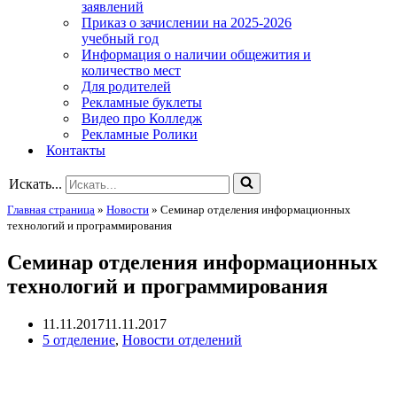
заявлений
Приказ о зачислении на 2025-2026
учебный год
Информация о наличии общежития и
количество мест
Для родителей
Рекламные буклеты
Видео про Колледж
Рекламные Ролики
Контакты
Искать...
Главная страница
»
Новости
»
Семинар отделения информационных
технологий и программирования
Семинар отделения информационных
технологий и программирования
11.11.2017
11.11.2017
5 отделение
,
Новости отделений