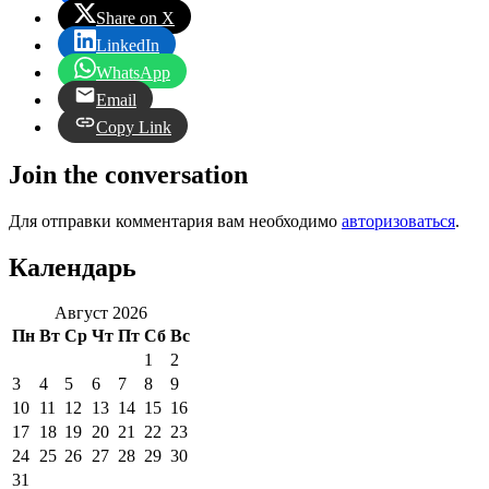
Share on X
LinkedIn
WhatsApp
Email
Copy Link
Join the conversation
Для отправки комментария вам необходимо
авторизоваться
.
Календарь
Август 2026
Пн
Вт
Ср
Чт
Пт
Сб
Вс
1
2
3
4
5
6
7
8
9
10
11
12
13
14
15
16
17
18
19
20
21
22
23
24
25
26
27
28
29
30
31