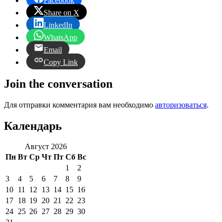
Facebook
Share on X
LinkedIn
WhatsApp
Email
Copy Link
Join the conversation
Для отправки комментария вам необходимо
авторизоваться
.
Календарь
Август 2026
Пн
Вт
Ср
Чт
Пт
Сб
Вс
1
2
3
4
5
6
7
8
9
10
11
12
13
14
15
16
17
18
19
20
21
22
23
24
25
26
27
28
29
30