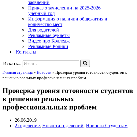
заявлений
Приказ о зачислении на 2025-2026
учебный год
Информация о наличии общежития и
количество мест
Для родителей
Рекламные буклеты
Видео про Колледж
Рекламные Ролики
Контакты
Искать...
Главная страница
»
Новости
»
Проверка уровня готовности студентов к
решению реальных профессиональных проблем
Проверка уровня готовности студентов
к решению реальных
профессиональных проблем
26.06.2019
2 отделение
,
Новости отделений
,
Новости Студентам