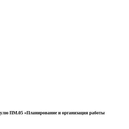
дулю ПМ.05 «Планирование и организация работы