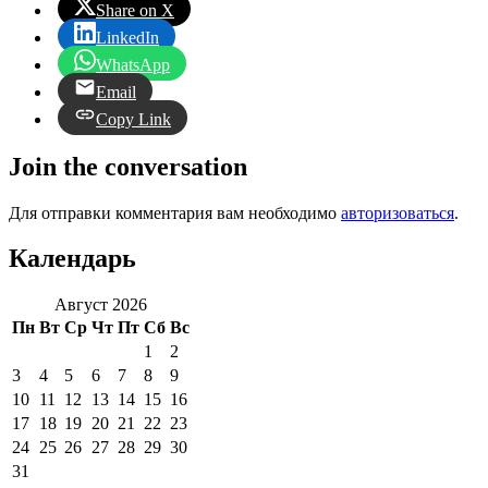
Share on X
LinkedIn
WhatsApp
Email
Copy Link
Join the conversation
Для отправки комментария вам необходимо
авторизоваться
.
Календарь
Август 2026
Пн
Вт
Ср
Чт
Пт
Сб
Вс
1
2
3
4
5
6
7
8
9
10
11
12
13
14
15
16
17
18
19
20
21
22
23
24
25
26
27
28
29
30
31