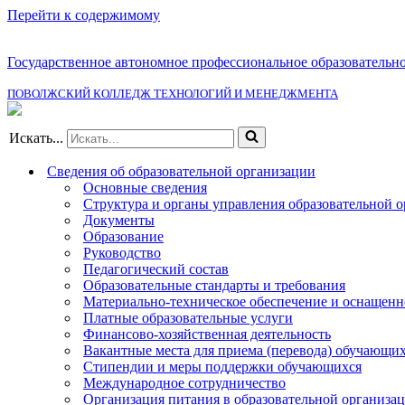
Перейти к содержимому
Государственное автономное профессиональное образовательн
ПОВОЛЖСКИЙ КОЛЛЕДЖ ТЕХНОЛОГИЙ И МЕНЕДЖМЕНТА
Искать...
Сведения об образовательной организации
Основные сведения
Структура и органы управления образовательной 
Документы
Образование
Руководство
Педагогический состав
Образовательные стандарты и требования
Материально-техническое обеспечение и оснащенно
Платные образовательные услуги
Финансово-хозяйственная деятельность
Вакантные места для приема (перевода) обучающи
Стипендии и меры поддержки обучающихся
Международное сотрудничество
Организация питания в образовательной организа