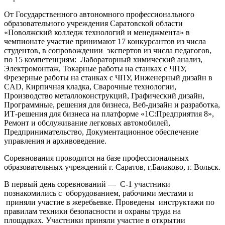
От Государственного автономного профессионального
образовательного учреждения Саратовской области
«Поволжский колледж технологий и менеджмента» в
чемпионате участие принимают 17 конкурсантов из числа
студентов, в сопровождении экспертов из числа педагогов,
по 15 компетенциям: Лабораторный химический анализ,
Электромонтаж, Токарные работы на станках с ЧПУ,
Фрезерные работы на станках с ЧПУ, Инженерный дизайн в
CAD, Кирпичная кладка, Сварочные технологии,
Производство металлоконструкций, Графический дизайн,
Программные, решения для бизнеса, Веб-дизайн и разработка,
ИТ-решения для бизнеса на платформе «1С:Предприятия 8»,
Ремонт и обслуживание легковых автомобилей,
Предпринимательство, Документационное обеспечение
управления и архивоведение.
Соревнования проводятся на базе профессиональных
образовательных учреждений г. Саратов, г.Балаково, г. Вольск.
В первый день соревнований — С-1 участники
познакомились с оборудованием, рабочими местами и
приняли участие в жеребьевке. Проведены инструктажи по
правилам техники безопасности и охраны труда на
площадках. Участники приняли участие в открытии