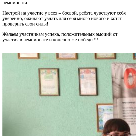
чемпионата.
Настрой на участие у всех – боевой, ребята чувствуют себя
уверенно, ожидают узнать для себя много нового и хотят
проверить свои силы!
Желаем участникам успеха, положительных эмоций от
участия в чемпионате и конечно же победы!!!