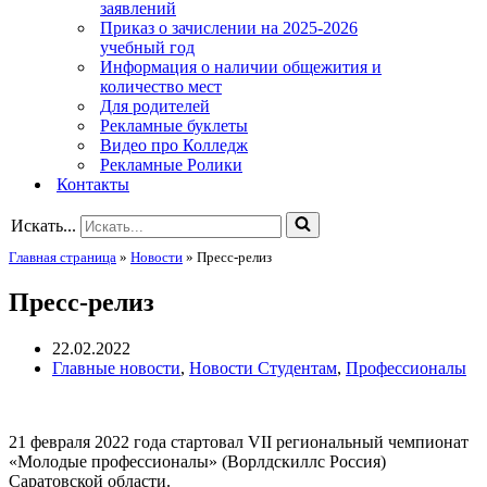
заявлений
Приказ о зачислении на 2025-2026
учебный год
Информация о наличии общежития и
количество мест
Для родителей
Рекламные буклеты
Видео про Колледж
Рекламные Ролики
Контакты
Искать...
Главная страница
»
Новости
»
Пресс-релиз
Пресс-релиз
22.02.2022
Главные новости
,
Новости Студентам
,
Профессионалы
21 февраля 2022 года стартовал VII региональный чемпионат
«Молодые профессионалы» (Ворлдскиллс Россия)
Саратовской области.