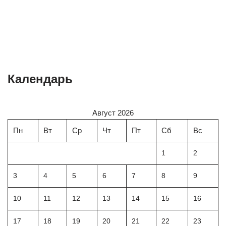
Календарь
Август 2026
Пн
Вт
Ср
Чт
Пт
Сб
Вс
1
2
3
4
5
6
7
8
9
10
11
12
13
14
15
16
17
18
19
20
21
22
23