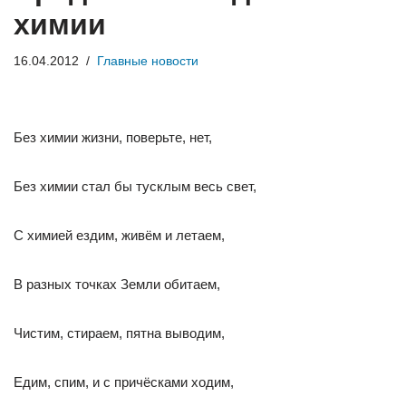
химии
16.04.2012
Главные новости
Без химии жизни, поверьте, нет,
Без химии стал бы тусклым весь свет,
С химией ездим, живём и летаем,
В разных точках Земли обитаем,
Чистим, стираем, пятна выводим,
Едим, спим, и с причёсками ходим,