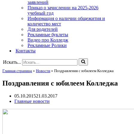
заявлений
Приказ о зачислении на 2025-2026
учебный год
Информация о наличии общежития и
количество мест
Для родителей
Рекламные буклеты
Видео про Колледж
Рекламные Ролики
Контакты
Искать...
Главная страница
»
Новости
»
Поздравления с юбилеем Колледжа
Поздравления с юбилеем Колледжа
05.10.2015
21.03.2017
Главные новости