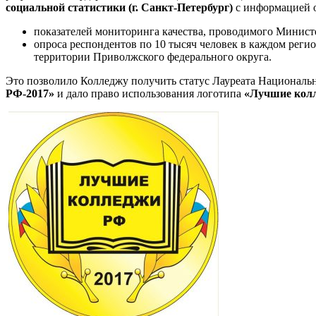
социальной статистики (г. Санкт-Петербург)
с информацией о
показателей мониторинга качества, проводимого Министе
опроса респондентов по 10 тысяч человек в каждом реги
территории Приволжского федерального округа.
Это позволило Колледжу получить статус Лауреата Националь
РФ-2017»
и дало право использования логотипа
«Лучшие колл