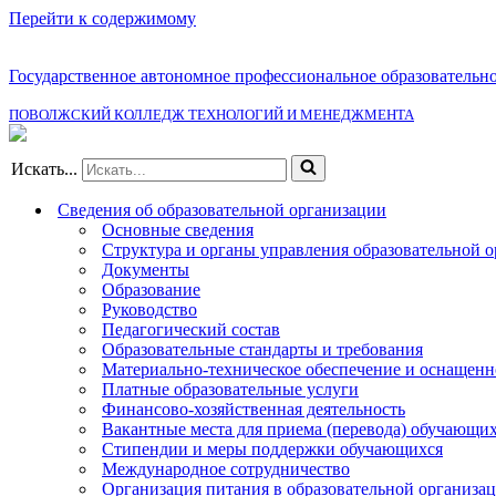
Перейти к содержимому
Государственное автономное профессиональное образовательн
ПОВОЛЖСКИЙ КОЛЛЕДЖ ТЕХНОЛОГИЙ И МЕНЕДЖМЕНТА
Искать...
Сведения об образовательной организации
Основные сведения
Структура и органы управления образовательной 
Документы
Образование
Руководство
Педагогический состав
Образовательные стандарты и требования
Материально-техническое обеспечение и оснащенно
Платные образовательные услуги
Финансово-хозяйственная деятельность
Вакантные места для приема (перевода) обучающи
Стипендии и меры поддержки обучающихся
Международное сотрудничество
Организация питания в образовательной организа