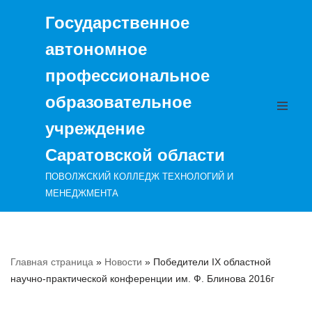
Государственное
Перейти
автономное
к
содержимому
профессиональное
образовательное
учреждение
Саратовской области
ПОВОЛЖСКИЙ КОЛЛЕДЖ ТЕХНОЛОГИЙ И
МЕНЕДЖМЕНТА
Главная страница
»
Новости
»
Победители IX областной
научно-практической конференции им. Ф. Блинова 2016г