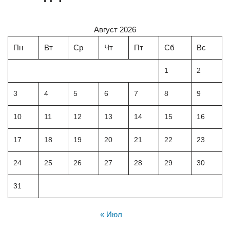
Август 2026
Пн
Вт
Ср
Чт
Пт
Сб
Вс
1
2
3
4
5
6
7
8
9
10
11
12
13
14
15
16
17
18
19
20
21
22
23
24
25
26
27
28
29
30
31
« Июл