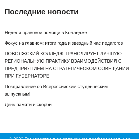
Последние новости
Неделя правовой помощи в Колледже
Фокус на главном: итоги года и звездный час педагогов
ПОВОЛЖСКИЙ КОЛЛЕДЖ ТРАНСЛИРУЕТ ЛУЧШУЮ
РЕГИОНАЛЬНУЮ ПРАКТИКУ ВЗАИМОДЕЙСТВИЯ С
ПРЕДПРИЯТИЕМ НА СТРАТЕГИЧЕСКОМ СОВЕЩАНИИ
ПРИ ГУБЕРНАТОРЕ
Поздравление со Всероссийским студенческим
выпускным!
День памяти и скорби