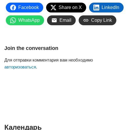
Facebook
Share on X
LinkedIn
WhatsApp
Email
Copy Link
Join the conversation
Для отправки комментария вам необходимо
авторизоваться
.
Календарь