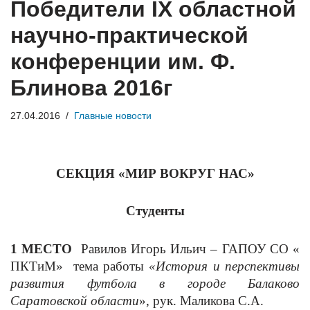
Победители IX областной
научно-практической
конференции им. Ф.
Блинова 2016г
27.04.2016
Главные новости
СЕКЦИЯ «МИР ВОКРУГ НАС»
Студенты
1 МЕСТО
Равилов Игорь Ильич – ГАПОУ СО «
ПКТиМ» тема работы
«История и перспективы
развития футбола в городе Балаково
Саратовской области
», рук. Маликова С.А.