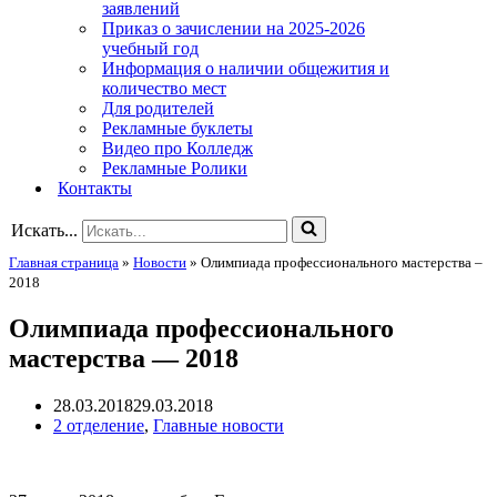
заявлений
Приказ о зачислении на 2025-2026
учебный год
Информация о наличии общежития и
количество мест
Для родителей
Рекламные буклеты
Видео про Колледж
Рекламные Ролики
Контакты
Искать...
Главная страница
»
Новости
»
Олимпиада профессионального мастерства –
2018
Олимпиада профессионального
мастерства — 2018
28.03.2018
29.03.2018
2 отделение
,
Главные новости