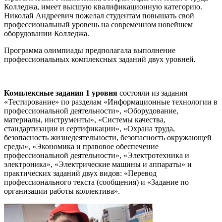
Колледжа, имеет высшую квалификационную категорию.
Николай Андреевич пожелал студентам повышать свой
профессиональный уровень на современном новейшем
оборудовании Колледжа.
Программа олимпиады предполагала выполнение
профессиональных комплексных заданий двух уровней
.
Комплексные задания 1 уровня
состояли из задания
«Тестирование» по разделам «Информационные технологии в
профессиональной деятельности», «Оборудование,
материалы, инструменты», «Системы качества,
стандартизации и сертификации», «Охрана труда,
безопасность жизнедеятельности, безопасность окружающей
среды», «Экономика и правовое обеспечение
профессиональной деятельности», «Электротехника и
электроника», «Электрические машины и аппараты» и
практических заданий двух видов: «Перевод
профессионального текста (сообщения) и «Задание по
организации работы коллектива».