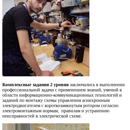
Комплексные задания 2 уровня
заключались в выполнении
профессиональной задачи с применением знаний, умений в
области информационно-коммуникационных технологий и
заданий по монтажу схемы управления асинхронным
электродвигателем с короткозамкнутым ротором согласно
электромонтажным нормам, правилам и устранению
неисправностей в электрической схеме.