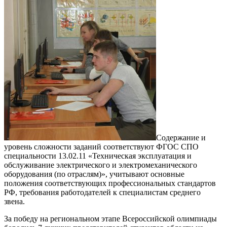
Содержание и
уровень сложности заданий соответствуют ФГОС СПО
специальности 13.02.11 «Техническая эксплуатация и
обслуживание электрического и электромеханического
оборудования (по отраслям)», учитывают основные
положения соответствующих профессиональных стандартов
РФ, требования работодателей к специалистам среднего
звена.
За победу на региональном этапе Всероссийской олимпиады