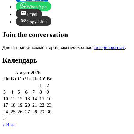
WhatsApp
Email
Copy Link
Join the conversation
Для отправки комментария вам необходимо
авторизоваться
.
Календарь
Август 2026
Пн
Вт
Ср
Чт
Пт
Сб
Вс
1
2
3
4
5
6
7
8
9
10
11
12
13
14
15
16
17
18
19
20
21
22
23
24
25
26
27
28
29
30
31
« Июл