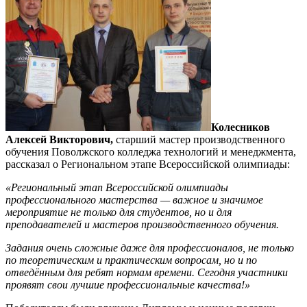
Колесников
Алексей Викторович,
старший мастер производственного
обучения Поволжского колледжа технологий и менеджмента,
рассказал о Региональном этапе Всероссийской
олимпиады:
«Региональный этап Всероссийской олимпиады
профессионального мастерства — важное и значимое
мероприятие не только для студентов, но и для
преподавателей и мастеров производственного обучения.
Задания очень сложные даже для профессионалов, не только
по теоретическим и практическим вопросам, но и по
отведённым для ребят нормам времени. Сегодня участники
проявят свои лучшие профессиональные качества!»