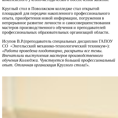
Круглый стол в Поволжском колледже стал открытой
площадкой для передачи накопленного профессионального
опыта, приобретения новой информации, погружения в
непрерывное развитие личности и самосовершенствования
мастеров производственного обучения и преподавателей
профессиональных образовательных организаций области.
Исупов В.Р.(преподаватель специальных дисциплин ГАПОУ
СО «Энгельсский механико-технологический техникум»):
«Работа проведена плодотворно, раскрыты все темы.
Впечатлили выступления мастеров производственного
обучения Колледжа. Чувствуется большой профессиональный
опыт. Отличная организация Круглого стола!».