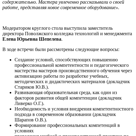
содержательно. Мастера увлеченно рассказывали о своей
работе, представляя новое современное оборудование».
Модератором круглого стола выступила заместитель
директора Поволжского колледжа технологий и менеджмента
Елена Юрьевна Шепелева
.
В ходе встречи были рассмотрены следующие вопросы:
Создание условий, способствующих повышению
профессиональной компетентности и педагогического
мастерства мастеров производственного обучения через
активизацию работы по разработке учебных,
методических и дидактических материалов (докладчик
Стариков Ю.В.).
Развивающая образовательная среда, как один из
факторов развития общей компетенции (докладчик
Ливерко О.Г.).
Необходимость и условия внедрения компетентностного
подхода в современном образовании (докладчик
Шарапов О.В.).
Формирование профессиональных компетенций в
условиях