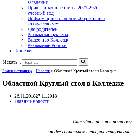
заявлений
Приказ о зачислении на 2025-2026
учебный год
Информация о наличии общежития и
количество мест
Для родителей
Рекламные буклеты
Видео про Колледж
Рекламные Ролики
Контакты
Искать...
Главная страница
»
Новости
»
Областной Круглый стол в Колледже
Областной Круглый стол в Колледже
26.11.2018
27.11.2018
Главные новости
Способность к постоянному
профессиональному совершенствованию,