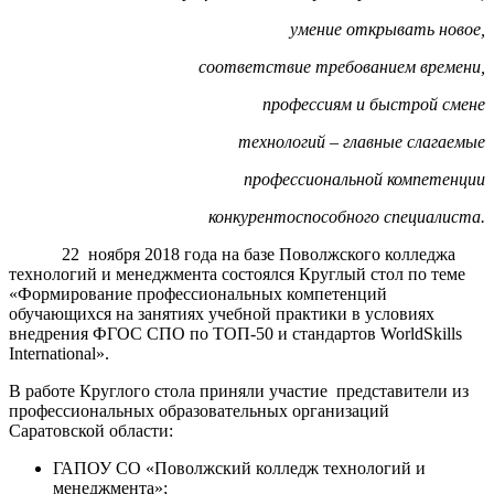
умение открывать новое,
соответствие требованием времени,
профессиям и быстрой смене
технологий – главные слагаемые
профессиональной компетенции
конкурентоспособного специалиста.
22 ноября 2018 года на базе Поволжского колледжа
технологий и менеджмента состоялся Круглый стол по теме
«Формирование профессиональных компетенций
обучающихся на занятиях учебной практики в условиях
внедрения ФГОС СПО по ТОП-50 и стандартов WorldSkills
International».
В работе Круглого стола приняли участие представители из
профессиональных образовательных организаций
Саратовской области:
ГАПОУ СО «Поволжский колледж технологий и
менеджмента»;