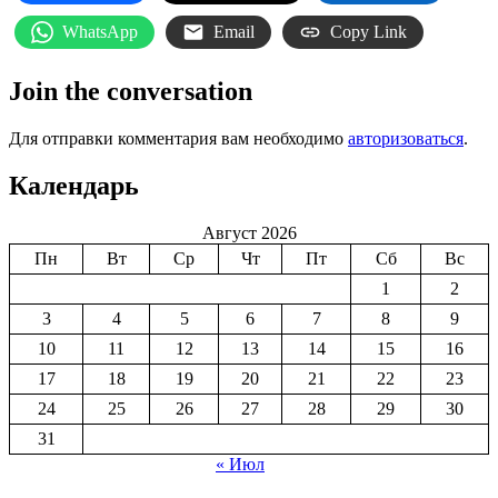
WhatsApp
Email
Copy Link
Join the conversation
Для отправки комментария вам необходимо
авторизоваться
.
Календарь
Август 2026
Пн
Вт
Ср
Чт
Пт
Сб
Вс
1
2
3
4
5
6
7
8
9
10
11
12
13
14
15
16
17
18
19
20
21
22
23
24
25
26
27
28
29
30
31
« Июл