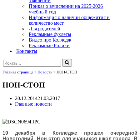
заявлений
Приказ о зачислении на 2025-2026
учебный год
Информация о наличии общежития и
количество мест
Для родителей
Рекламные буклеты
Видео про Колледж
Рекламные Ролики
Контакты
Искать...
Главная страница
»
Новости
»
НОН-СТОП
НОН-СТОП
20.12.2014
21.03.2017
Главные новости
19 декабря в Колледже прошел очередной
Новогодний Нон-стоп для учащихся школ города. В