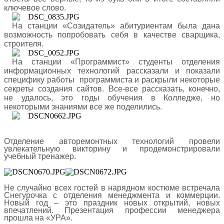
ключевое слово.
На станции «Созидатель» абитуриентам была дана
возможность попробовать себя в качестве сварщика,
строителя.
На станции «Программист» студенты отделения
информационных технологий рассказали и показали
специфику работы программиста и раскрыли некоторые
секреты создания сайтов. Все-все рассказать, конечно,
не удалось, это годы обучения в Колледже, но
некоторыми знаниями все же поделились.
Отделение авторемонтных технологий провели
увлекательную викторину и продемонстрировали
учебный тренажер.
Не случайно всех гостей в нарядном костюме встречала
Снегурочка с отделения менеджмента и коммерции.
Новый год – это праздник новых открытий, новых
впечатлений. Презентация профессии менеджера
прошла на «УРА».