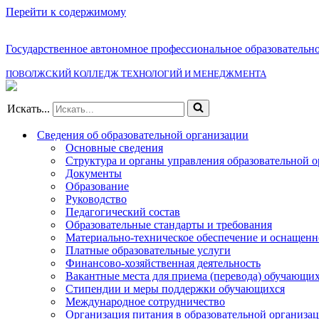
Перейти к содержимому
Государственное автономное профессиональное образовательн
ПОВОЛЖСКИЙ КОЛЛЕДЖ ТЕХНОЛОГИЙ И МЕНЕДЖМЕНТА
Искать...
Сведения об образовательной организации
Основные сведения
Структура и органы управления образовательной 
Документы
Образование
Руководство
Педагогический состав
Образовательные стандарты и требования
Материально-техническое обеспечение и оснащенно
Платные образовательные услуги
Финансово-хозяйственная деятельность
Вакантные места для приема (перевода) обучающи
Стипендии и меры поддержки обучающихся
Международное сотрудничество
Организация питания в образовательной организа