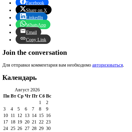
Facebook
Share on X
LinkedIn
WhatsApp
Email
Copy Link
Join the conversation
Для отправки комментария вам необходимо
авторизоваться
.
Календарь
Август 2026
Пн
Вт
Ср
Чт
Пт
Сб
Вс
1
2
3
4
5
6
7
8
9
10
11
12
13
14
15
16
17
18
19
20
21
22
23
24
25
26
27
28
29
30