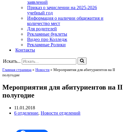
заявлений
Приказ о зачислении на 2025-2026
учебный год
Информация о наличии общежития и
количество мест
Для родителей
Рекламные буклеты
Видео про Колледж
Рекламные Ролики
Контакты
Искать...
Главная страница
»
Новости
»
Мероприятия для абитуриентов на II
полугодие
Мероприятия для абитуриентов на II
полугодие
11.01.2018
6 отделение
,
Новости отделений