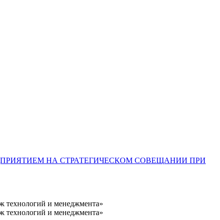
ДПРИЯТИЕМ НА СТРАТЕГИЧЕСКОМ СОВЕЩАНИИ ПРИ
дж технологий и менеджмента»
дж технологий и менеджмента»