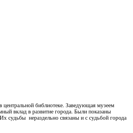
в центральной библиотеке. Заведующая музеем
мный вклад в развитие города. Были показаны
Их судьбы нераздельно связаны и с судьбой города