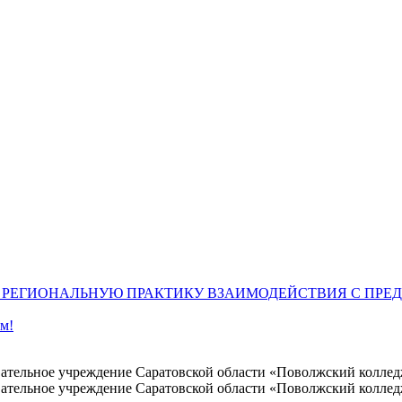
РЕГИОНАЛЬНУЮ ПРАКТИКУ ВЗАИМОДЕЙСТВИЯ С ПРЕ
м!
вательное учреждение Саратовской области «Поволжский колле
вательное учреждение Саратовской области «Поволжский колле