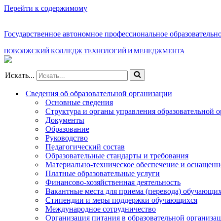
Перейти к содержимому
Государственное автономное профессиональное образовательн
ПОВОЛЖСКИЙ КОЛЛЕДЖ ТЕХНОЛОГИЙ И МЕНЕДЖМЕНТА
Искать...
Сведения об образовательной организации
Основные сведения
Структура и органы управления образовательной 
Документы
Образование
Руководство
Педагогический состав
Образовательные стандарты и требования
Материально-техническое обеспечение и оснащенно
Платные образовательные услуги
Финансово-хозяйственная деятельность
Вакантные места для приема (перевода) обучающи
Стипендии и меры поддержки обучающихся
Международное сотрудничество
Организация питания в образовательной организа