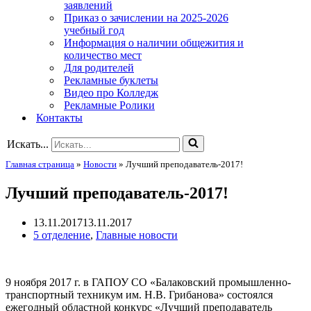
заявлений
Приказ о зачислении на 2025-2026
учебный год
Информация о наличии общежития и
количество мест
Для родителей
Рекламные буклеты
Видео про Колледж
Рекламные Ролики
Контакты
Искать...
Главная страница
»
Новости
»
Лучший преподаватель-2017!
Лучший преподаватель-2017!
13.11.2017
13.11.2017
5 отделение
,
Главные новости
9 ноября 2017 г. в ГАПОУ СО «Балаковский промышленно-
транспортный техникум им. Н.В. Грибанова» состоялся
ежегодный областной конкурс «Лучший преподаватель