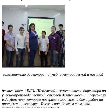
заместителю директора по учебно-методической и научной
деятельности
Е.Ю. Шепелевой
и заместителю директора по
учебно-производственной, курсовой деятельности и персоналу
В.А. Донскому, которые поверили в мои силы и были рядом на
протяжении конкурса. Также спасибо всем тем, кто