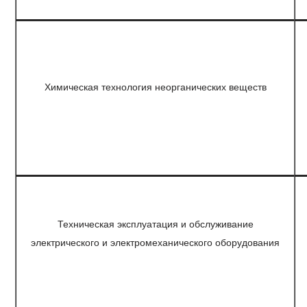
Химическая технология неорганических веществ
Техническая эксплуатация и обслуживание
электрического и электромеханического оборудования