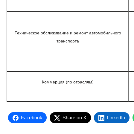
Техническое обслуживание и ремонт автомобильного
транспорта
Коммерция (по отраслям)
Facebook
Share on X
LinkedIn