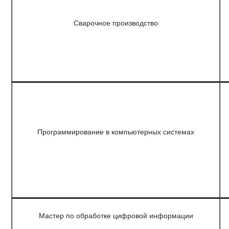
Сварочное производство
Программирование в компьютерных системах
Мастер по обработке цифровой информации