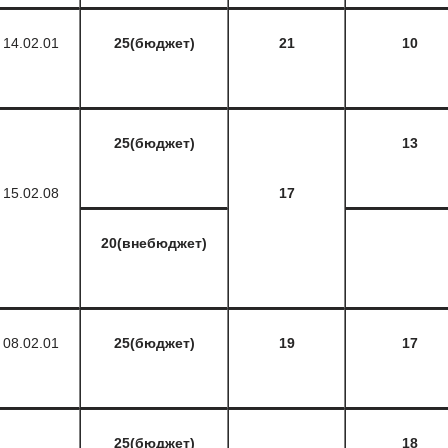
14.02.01
25(бюджет)
21
10
25(бюджет)
13
15.02.08
17
20(внебюджет)
08.02.01
25(бюджет)
19
17
25(бюджет)
18