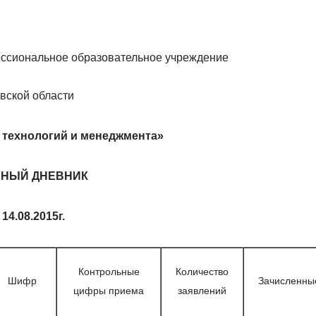
ссиональное образовательное учреждение
вской области
 технологий и менеджмента»
СНЫЙ ДНЕВНИК
 14.08.2015г.
Контрольные
Количество
Шифр
Зачисленны
цифры приема
заявлений