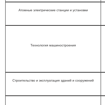
Атомные электрические станции и установки
Технология машиностроения
Строительство и эксплуатация зданий и сооружений