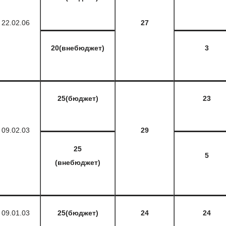
22.02.06
27
20(внебюджет)
3
25(бюджет)
23
09.02.03
29
25
5
(внебюджет)
09.01.03
25(бюджет)
24
24