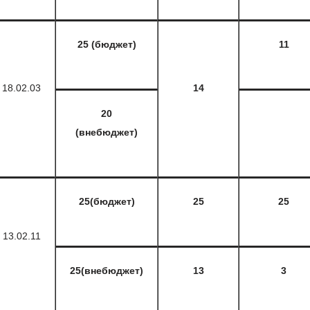
25 (бюджет)
11
18.02.03
14
20
(внебюджет)
25(бюджет)
25
25
13.02.11
25(внебюджет)
13
3