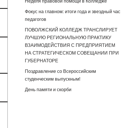
Неделя правовой помощи в Колледже
Фокус на главном: итоги года и звездный час
педагогов
ПОВОЛЖСКИЙ КОЛЛЕДЖ ТРАНСЛИРУЕТ
ЛУЧШУЮ РЕГИОНАЛЬНУЮ ПРАКТИКУ
ВЗАИМОДЕЙСТВИЯ С ПРЕДПРИЯТИЕМ
НА СТРАТЕГИЧЕСКОМ СОВЕЩАНИИ ПРИ
ГУБЕРНАТОРЕ
Поздравление со Всероссийским
студенческим выпускным!
День памяти и скорби