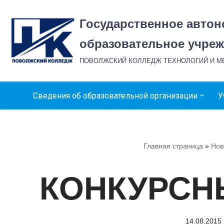
Государственное авто
Перейти
к
образовательное учреж
содержимому
ПОВОЛЖСКИЙ КОЛЛЕДЖ ТЕХНОЛОГИЙ И 
Сведения об образовательной организации
У
Главная страница
»
Нов
КОНКУРСН
14.08.2015