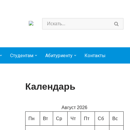
Студентам
Абитуриенту
Контакты
Календарь
Август 2026
Пн
Вт
Ср
Чт
Пт
Сб
Вс