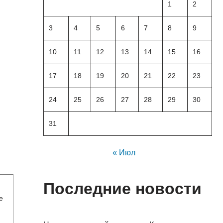
1
2
3
4
5
6
7
8
9
10
11
12
13
14
15
16
17
18
19
20
21
22
23
24
25
26
27
28
29
30
31
« Июл
Последние новости
е