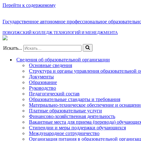
Перейти к содержимому
Государственное автономное профессиональное образовательн
ПОВОЛЖСКИЙ КОЛЛЕДЖ ТЕХНОЛОГИЙ И МЕНЕДЖМЕНТА
Искать...
Сведения об образовательной организации
Основные сведения
Структура и органы управления образовательной 
Документы
Образование
Руководство
Педагогический состав
Образовательные стандарты и требования
Материально-техническое обеспечение и оснащенно
Платные образовательные услуги
Финансово-хозяйственная деятельность
Вакантные места для приема (перевода) обучающи
Стипендии и меры поддержки обучающихся
Международное сотрудничество
Организация питания в образовательной организа