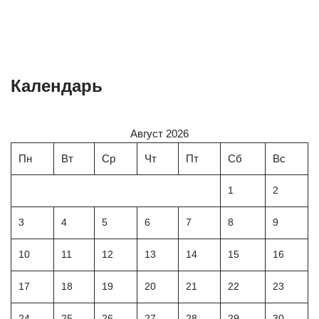
Календарь
Август 2026
Пн
Вт
Ср
Чт
Пт
Сб
Вс
1
2
3
4
5
6
7
8
9
10
11
12
13
14
15
16
17
18
19
20
21
22
23
24
25
26
27
28
29
30