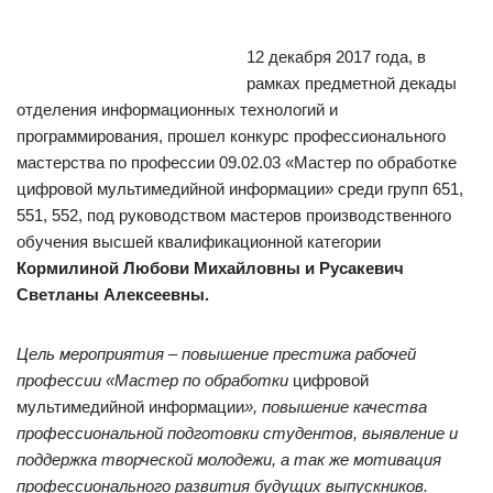
12 декабря 2017 года, в
рамках предметной декады
отделения информационных технологий и
программирования, прошел конкурс профессионального
мастерства по профессии 09.02.03 «Мастер по обработке
цифровой мультимедийной информации» среди групп 651,
551, 552, под руководством мастеров производственного
обучения высшей квалификационной категории
Кормилиной Любови Михайловны и Русакевич
Светланы Алексеевны.
Цель мероприятия – повышение престижа рабочей
профессии «Мастер по обработки
цифровой
мультимедийной информации
», повышение качества
профессиональной подготовки студентов, выявление и
поддержка творческой молодежи, а так же мотивация
профессионального развития будущих выпускников.