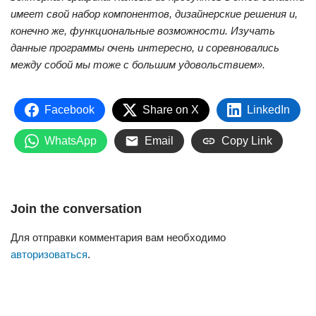
имеет свой набор компонентов, дизайнерские решения и,
конечно же, функциональные возможности. Изучать
данные программы очень интересно, и соревновались
между собой мы тоже с большим удовольствием».
Facebook
Share on X
LinkedIn
WhatsApp
Email
Copy Link
Join the conversation
Для отправки комментария вам необходимо
авторизоваться
.