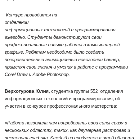
Конкурс проводится на
отделении
информационных технологий и программирования
ежегодно. Студенты демонстрируют свои
профессиональные навыки работы в компьютерной
графике. Ребятам необходимо было создать
поздравительный анимационный новогодний баннер,
применяя свои знания и умения в работе с программами
Corel
Draw
и
Adobe
Photoshop
.
Верхотурова Юлия
, студентка группы 552 отделения
информационных технологий и программирования, об
участии в конкурсе профессионального мастерства:
«
Работа позволила нам попробовать свои силы сразу в
нескольких областях, таких, как двумерная растровая и
векторная графика. Каждый из продуктов в этой области