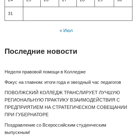
31
« Июл
Последние новости
Неделя правовой помощи в Колледже
Фокус на главном: итоги года и звездный час педагогов
ПОВОЛЖСКИЙ КОЛЛЕДЖ ТРАНСЛИРУЕТ ЛУЧШУЮ
РЕГИОНАЛЬНУЮ ПРАКТИКУ ВЗАИМОДЕЙСТВИЯ С
ПРЕДПРИЯТИЕМ НА СТРАТЕГИЧЕСКОМ СОВЕЩАНИИ
ПРИ ГУБЕРНАТОРЕ
Поздравление со Всероссийским студенческим
выпускным!