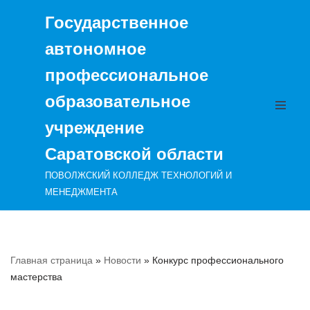
Государственное
Перейти
автономное
к
содержимому
профессиональное
образовательное
учреждение
Саратовской области
ПОВОЛЖСКИЙ КОЛЛЕДЖ ТЕХНОЛОГИЙ И
МЕНЕДЖМЕНТА
Главная страница
»
Новости
»
Конкурс профессионального
мастерства