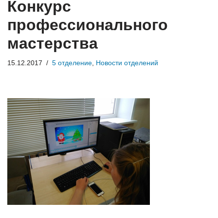
Конкурс
профессионального
мастерства
15.12.2017
5 отделение
,
Новости отделений