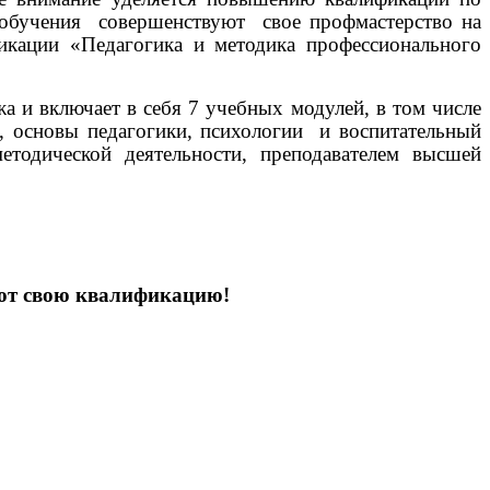
о обучения совершенствуют свое профмастерство на
кации «Педагогика и методика профессионального
а и включает в себя 7 учебных модулей, в том числе
, основы педагогики, психологии и воспитательный
етодической деятельности, преподавателем высшей
ают свою квалификацию!