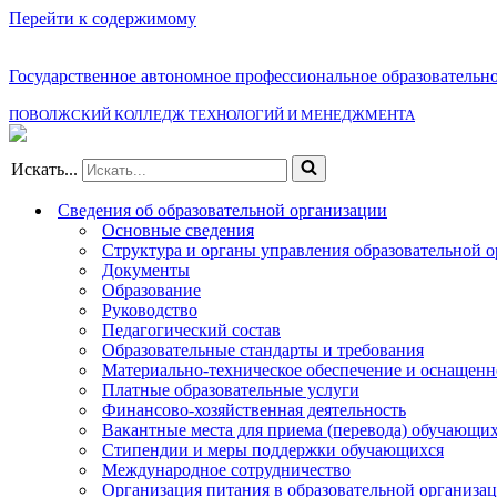
Перейти к содержимому
Государственное автономное профессиональное образовательн
ПОВОЛЖСКИЙ КОЛЛЕДЖ ТЕХНОЛОГИЙ И МЕНЕДЖМЕНТА
Искать...
Сведения об образовательной организации
Основные сведения
Структура и органы управления образовательной 
Документы
Образование
Руководство
Педагогический состав
Образовательные стандарты и требования
Материально-техническое обеспечение и оснащенно
Платные образовательные услуги
Финансово-хозяйственная деятельность
Вакантные места для приема (перевода) обучающи
Стипендии и меры поддержки обучающихся
Международное сотрудничество
Организация питания в образовательной организа