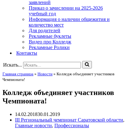
заявлений
Приказ о зачислении на 2025-2026
учебный год
Информация о наличии общежития и
количество мест
Для родителей
Рекламные буклеты
Видео про Колледж
Рекламные Ролики
Контакты
Искать...
Главная страница
»
Новости
»
Колледж объединяет участников
Чемпионата!
Колледж объединяет участников
Чемпионата!
14.02.2018
30.01.2019
III Региональный чемпионат Саратовской области
,
Главные новости
,
Профессионалы