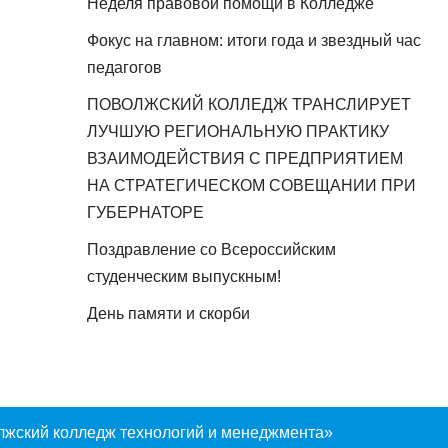
Неделя правовой помощи в Колледже
Фокус на главном: итоги года и звездный час
педагогов
ПОВОЛЖСКИЙ КОЛЛЕДЖ ТРАНСЛИРУЕТ
ЛУЧШУЮ РЕГИОНАЛЬНУЮ ПРАКТИКУ
ВЗАИМОДЕЙСТВИЯ С ПРЕДПРИЯТИЕМ
НА СТРАТЕГИЧЕСКОМ СОВЕЩАНИИ ПРИ
ГУБЕРНАТОРЕ
Поздравление со Всероссийским
студенческим выпускным!
День памяти и скорби
лжский колледж технологий и менеджмента»