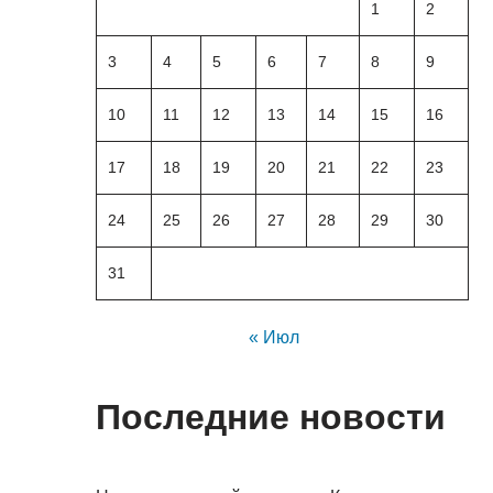
1
2
3
4
5
6
7
8
9
10
11
12
13
14
15
16
17
18
19
20
21
22
23
24
25
26
27
28
29
30
31
« Июл
Последние новости