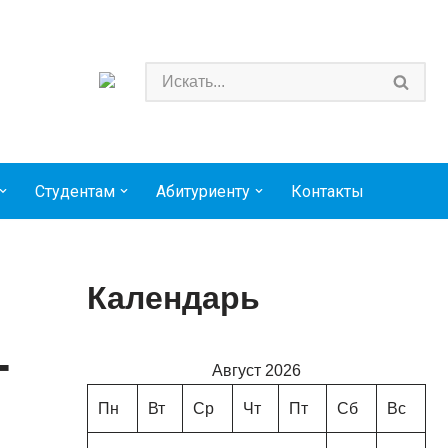
Студентам
Абитуриенту
Контакты
Календарь
т
Август 2026
Пн
Вт
Ср
Чт
Пт
Сб
Вс