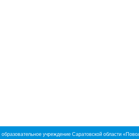
 образовательное учреждение Саратовской области «Пово