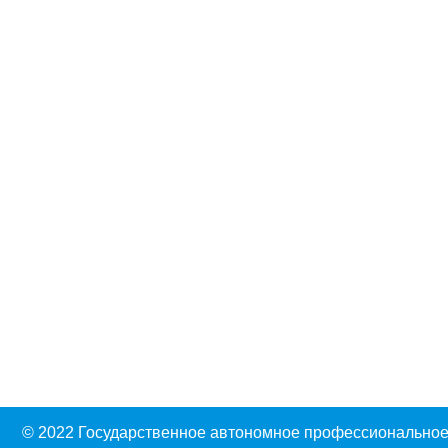
© 2022 Государственное автономное профессиональное