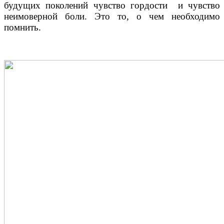
будущих поколений чувство гордости и чувство
неимоверной боли. Это то, о чем необходимо
помнить.