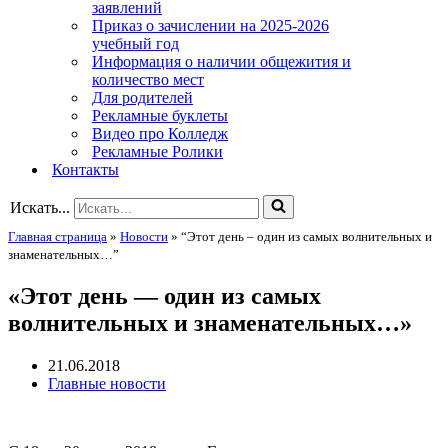
заявлений
Приказ о зачислении на 2025-2026
учебный год
Информация о наличии общежития и
количество мест
Для родителей
Рекламные буклеты
Видео про Колледж
Рекламные Ролики
Контакты
Искать...
Главная страница
»
Новости
»
“Этот день – один из самых волнительных и
знаменательных…”
«Этот день — один из самых
волнительных и знаменательных…»
21.06.2018
Главные новости