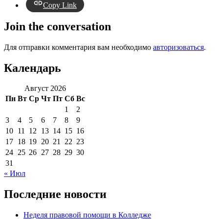
Copy Link
Join the conversation
Для отправки комментария вам необходимо
авторизоваться
.
Календарь
Август 2026
Пн
Вт
Ср
Чт
Пт
Сб
Вс
1
2
3
4
5
6
7
8
9
10
11
12
13
14
15
16
17
18
19
20
21
22
23
24
25
26
27
28
29
30
31
« Июл
Последние новости
Неделя правовой помощи в Колледже