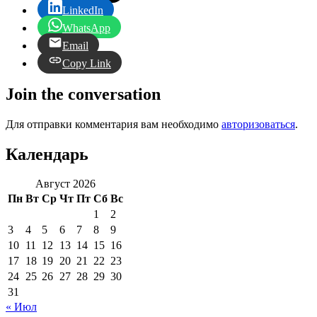
LinkedIn
WhatsApp
Email
Copy Link
Join the conversation
Для отправки комментария вам необходимо
авторизоваться
.
Календарь
Август 2026
Пн
Вт
Ср
Чт
Пт
Сб
Вс
1
2
3
4
5
6
7
8
9
10
11
12
13
14
15
16
17
18
19
20
21
22
23
24
25
26
27
28
29
30
31
« Июл