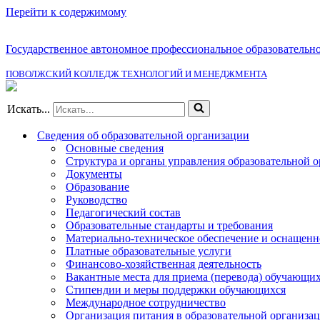
Перейти к содержимому
Государственное автономное профессиональное образовательн
ПОВОЛЖСКИЙ КОЛЛЕДЖ ТЕХНОЛОГИЙ И МЕНЕДЖМЕНТА
Искать...
Сведения об образовательной организации
Основные сведения
Структура и органы управления образовательной 
Документы
Образование
Руководство
Педагогический состав
Образовательные стандарты и требования
Материально-техническое обеспечение и оснащенно
Платные образовательные услуги
Финансово-хозяйственная деятельность
Вакантные места для приема (перевода) обучающи
Стипендии и меры поддержки обучающихся
Международное сотрудничество
Организация питания в образовательной организа