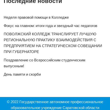
Последние новости
Неделя правовой помощи в Колледже
Фокус на главном: итоги года и звездный час педагогов
ПОВОЛЖСКИЙ КОЛЛЕДЖ ТРАНСЛИРУЕТ ЛУЧШУЮ
РЕГИОНАЛЬНУЮ ПРАКТИКУ ВЗАИМОДЕЙСТВИЯ С
ПРЕДПРИЯТИЕМ НА СТРАТЕГИЧЕСКОМ СОВЕЩАНИИ
ПРИ ГУБЕРНАТОРЕ
Поздравление со Всероссийским студенческим
выпускным!
День памяти и скорби
© 2022 Государственное автономное профессиональное
образовательное учреждение Саратовской области