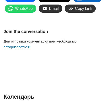
WhatsApp
Email
Copy Link
Join the conversation
Для отправки комментария вам необходимо
авторизоваться
.
Календарь