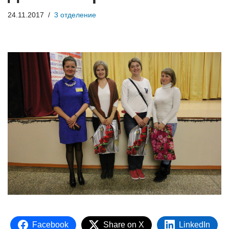
24.11.2017
3 отделение
Facebook
Share on X
LinkedIn