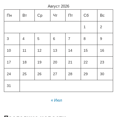
Август 2026
Пн
Вт
Ср
Чт
Пт
Сб
Вс
1
2
3
4
5
6
7
8
9
10
11
12
13
14
15
16
17
18
19
20
21
22
23
24
25
26
27
28
29
30
31
« Июл