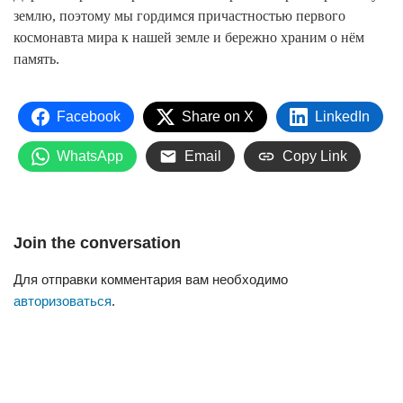
землю, поэтому мы гордимся причастностью первого
космонавта мира к нашей земле и бережно храним о нём
память.
Facebook
Share on X
LinkedIn
WhatsApp
Email
Copy Link
Join the conversation
Для отправки комментария вам необходимо
авторизоваться
.