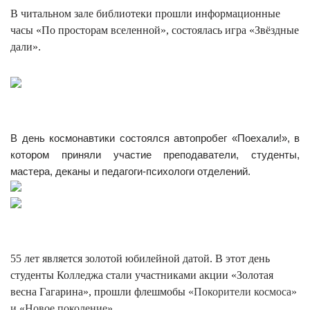
В читальном зале библиотеки прошли информационные
часы «По просторам вселенной», состоялась игра «Звёздные
дали».
В день космонавтики состоялся автопробег «Поехали!», в
котором приняли участие преподаватели, студенты,
мастера, деканы и педагоги-психологи отделений.
55 лет является золотой юбилейной датой. В этот день
студенты Колледжа стали участниками акции «Золотая
весна Гагарина», прошли флешмобы
«Покорители космоса»
и «Новое поколение».