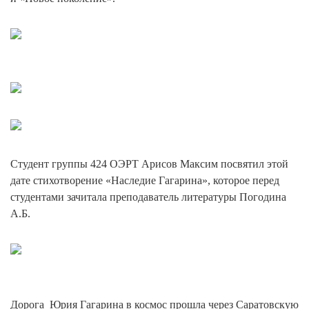
Студент группы 424 ОЭРТ Арисов Максим посвятил этой
дате стихотворение «Наследие Гагарина», которое перед
студентами зачитала преподаватель литературы Погодина
А.Б.
Дорога Юрия Гагарина в космос прошла через Саратовскую