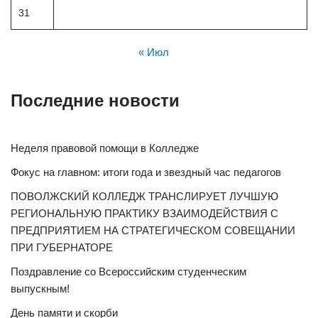
31
« Июл
Последние новости
Неделя правовой помощи в Колледже
Фокус на главном: итоги года и звездный час педагогов
ПОВОЛЖСКИЙ КОЛЛЕДЖ ТРАНСЛИРУЕТ ЛУЧШУЮ
РЕГИОНАЛЬНУЮ ПРАКТИКУ ВЗАИМОДЕЙСТВИЯ С
ПРЕДПРИЯТИЕМ НА СТРАТЕГИЧЕСКОМ СОВЕЩАНИИ
ПРИ ГУБЕРНАТОРЕ
Поздравление со Всероссийским студенческим
выпускным!
День памяти и скорби