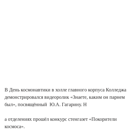
В День космонавтики в холле главного корпуса Колледжа
демонстрировался видеоролик «Знаете, каким он парнем
был», посвящённый Ю.А. Гагарину. Н
а отделениях прошёл конкурс стенгазет «Покорители
космоса».