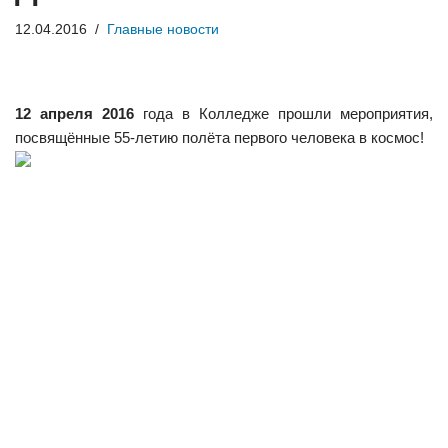
12.04.2016
Главные новости
12 апреля 2016
года в Колледже прошли мероприятия,
посвящённые 55-летию полёта первого человека в космос!