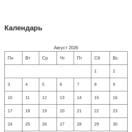
Календарь
Август 2026
Пн
Вт
Ср
Чт
Пт
Сб
Вс
1
2
3
4
5
6
7
8
9
10
11
12
13
14
15
16
17
18
19
20
21
22
23
24
25
26
27
28
29
30