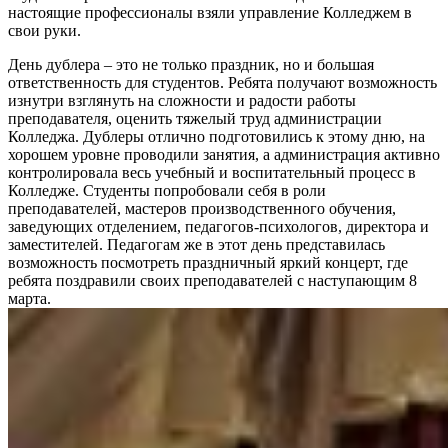
настоящие профессионалы взяли управление Колледжем в
свои руки.
День дублера – это не только праздник, но и большая
ответственность для студентов. Ребята получают возможность
изнутри взглянуть на сложности и радости работы
преподавателя, оценить тяжелый труд администрации
Колледжа. Дублеры отлично подготовились к этому дню, на
хорошем уровне проводили занятия, а администрация активно
контролировала весь учебный и воспитательный процесс в
Колледже.
Студенты попробовали себя в роли
преподавателей, мастеров производственного обучения,
заведующих отделением, педагогов-психологов, директора и
заместителей. Педагогам же в этот день представилась
возможность посмотреть праздничный яркий концерт, где
ребята поздравили своих преподавателей с наступающим 8
марта.