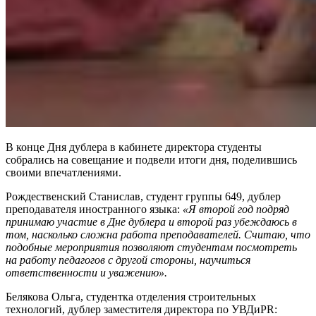
В конце Дня дублера в кабинете директора студенты
собрались на совещание и подвели итоги дня, поделившись
своими впечатлениями.
Рождественский Станислав, студент группы 649, дублер
преподавателя иностранного языка:
«Я второй год подряд
принимаю участие в Дне дублера и второй раз убеждаюсь в
том, насколько сложна работа преподавателей. Считаю, что
подобные мероприятия позволяют студентам посмотреть
на работу педагогов с другой стороны, научиться
ответственности и уважению».
Белякова Ольга, студентка отделения строительных
технологий, дублер заместителя директора по УВДиPR: