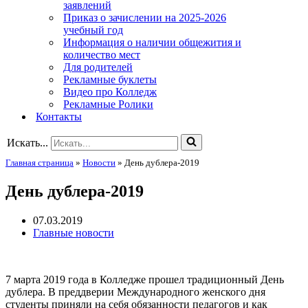
заявлений
Приказ о зачислении на 2025-2026
учебный год
Информация о наличии общежития и
количество мест
Для родителей
Рекламные буклеты
Видео про Колледж
Рекламные Ролики
Контакты
Искать...
Главная страница
»
Новости
»
День дублера-2019
День дублера-2019
07.03.2019
Главные новости
7 марта 2019 года в Колледже прошел традиционный День
дублера. В преддверии Международного женского дня
студенты приняли на себя обязанности педагогов и как