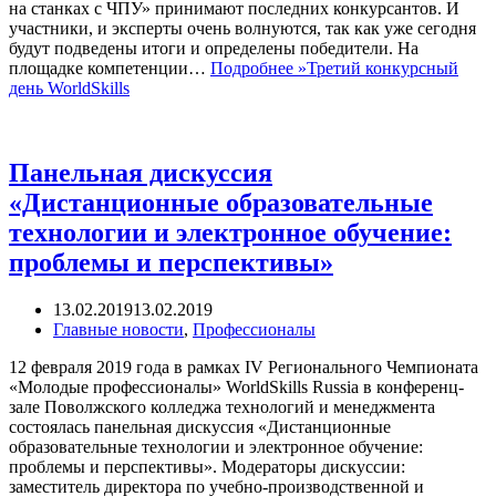
на станках с ЧПУ» принимают последних конкурсантов. И
участники, и эксперты очень волнуются, так как уже сегодня
будут подведены итоги и определены победители. На
площадке компетенции…
Подробнее »
Третий конкурсный
день WorldSkills
Панельная дискуссия
«Дистанционные образовательные
технологии и электронное обучение:
проблемы и перспективы»
13.02.2019
13.02.2019
Главные новости
,
Профессионалы
12 февраля 2019 года в рамках IV Регионального Чемпионата
«Молодые профессионалы» WorldSkills Russia в конференц-
зале Поволжского колледжа технологий и менеджмента
состоялась панельная дискуссия «Дистанционные
образовательные технологии и электронное обучение:
проблемы и перспективы». Модераторы дискуссии:
заместитель директора по учебно-производственной и