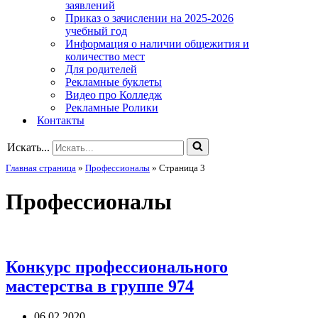
заявлений
Приказ о зачислении на 2025-2026
учебный год
Информация о наличии общежития и
количество мест
Для родителей
Рекламные буклеты
Видео про Колледж
Рекламные Ролики
Контакты
Искать...
Главная страница
»
Профессионалы
»
Страница 3
Профессионалы
Конкурс профессионального
мастерства в группе 974
06.02.2020