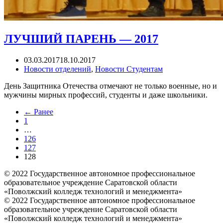
ЛУЧШИЙ ПАРЕНЬ — 2017
03.03.2017
18.10.2017
Новости отделений
,
Новости Студентам
День Защитника Отечества отмечают не только военные, но и
мужчины мирных профессий, студенты и даже школьники.
← Ранее
1
…
126
127
128
© 2022 Государственное автономное профессиональное
образовательное учреждение Саратовской области
«Поволжский колледж технологий и менеджмента»
© 2022 Государственное автономное профессиональное
образовательное учреждение Саратовской области
«Поволжский колледж технологий и менеджмента»