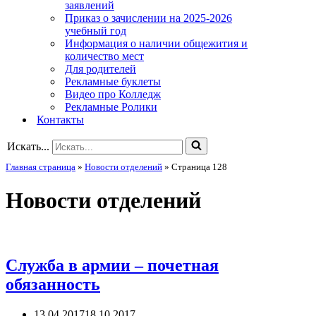
заявлений
Приказ о зачислении на 2025-2026
учебный год
Информация о наличии общежития и
количество мест
Для родителей
Рекламные буклеты
Видео про Колледж
Рекламные Ролики
Контакты
Искать...
Главная страница
»
Новости отделений
»
Страница 128
Новости отделений
Служба в армии – почетная
обязанность
13.04.2017
18.10.2017