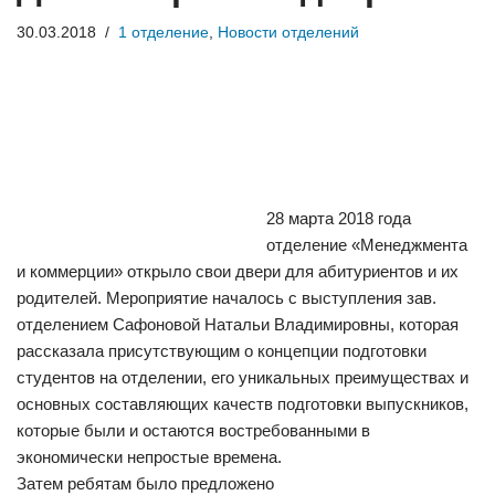
30.03.2018
1 отделение
,
Новости отделений
28 марта 2018 года
отделение «Менеджмента
и коммерции» открыло свои двери для абитуриентов и их
родителей. Мероприятие началось с выступления зав.
отделением Сафоновой Натальи Владимировны, которая
рассказала присутствующим о концепции подготовки
студентов на отделении, его уникальных преимуществах и
основных составляющих качеств подготовки выпускников,
которые были и остаются востребованными в
экономически непростые времена.
Затем ребятам было предложено