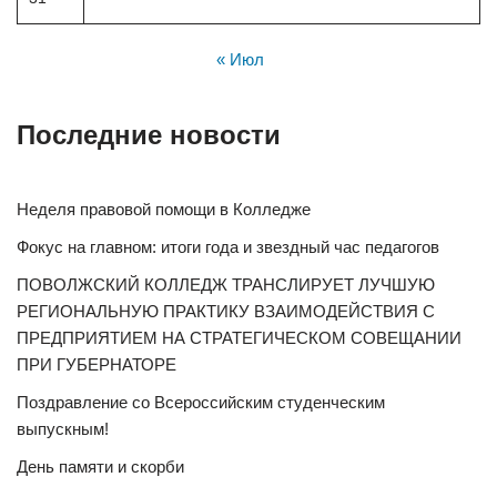
« Июл
Последние новости
Неделя правовой помощи в Колледже
Фокус на главном: итоги года и звездный час педагогов
ПОВОЛЖСКИЙ КОЛЛЕДЖ ТРАНСЛИРУЕТ ЛУЧШУЮ
РЕГИОНАЛЬНУЮ ПРАКТИКУ ВЗАИМОДЕЙСТВИЯ С
ПРЕДПРИЯТИЕМ НА СТРАТЕГИЧЕСКОМ СОВЕЩАНИИ
ПРИ ГУБЕРНАТОРЕ
Поздравление со Всероссийским студенческим
выпускным!
День памяти и скорби