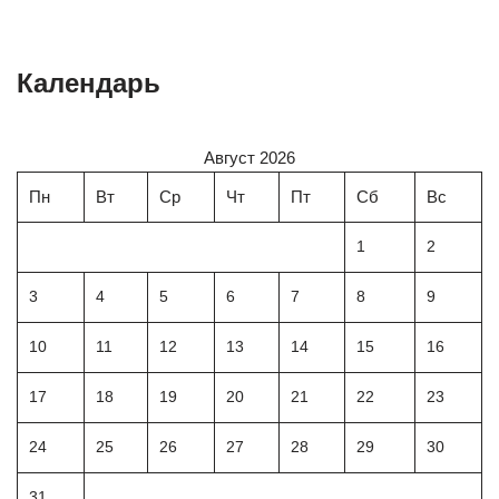
Календарь
Август 2026
Пн
Вт
Ср
Чт
Пт
Сб
Вс
1
2
3
4
5
6
7
8
9
10
11
12
13
14
15
16
17
18
19
20
21
22
23
24
25
26
27
28
29
30
31