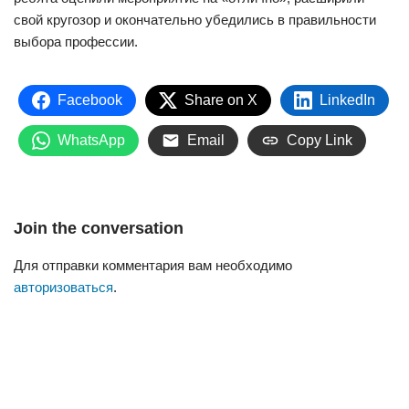
свой кругозор и окончательно убедились в правильности
выбора профессии.
Facebook
Share on X
LinkedIn
WhatsApp
Email
Copy Link
Join the conversation
Для отправки комментария вам необходимо
авторизоваться
.