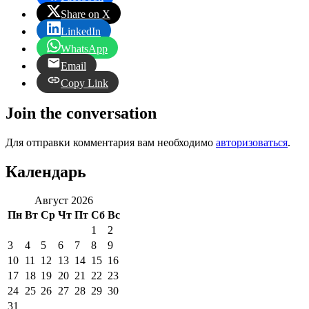
Share on X
LinkedIn
WhatsApp
Email
Copy Link
Join the conversation
Для отправки комментария вам необходимо
авторизоваться
.
Календарь
Август 2026
Пн
Вт
Ср
Чт
Пт
Сб
Вс
1
2
3
4
5
6
7
8
9
10
11
12
13
14
15
16
17
18
19
20
21
22
23
24
25
26
27
28
29
30
31