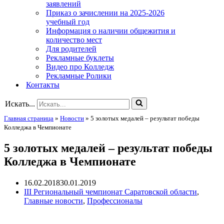
заявлений
Приказ о зачислении на 2025-2026
учебный год
Информация о наличии общежития и
количество мест
Для родителей
Рекламные буклеты
Видео про Колледж
Рекламные Ролики
Контакты
Искать...
Главная страница
»
Новости
»
5 золотых медалей – результат победы
Колледжа в Чемпионате
5 золотых медалей – результат победы
Колледжа в Чемпионате
16.02.2018
30.01.2019
III Региональный чемпионат Саратовской области
,
Главные новости
,
Профессионалы