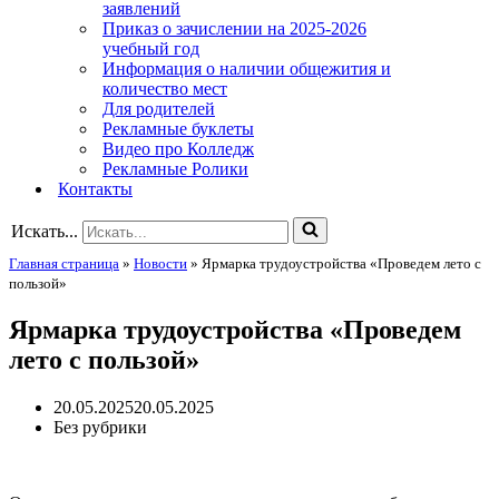
заявлений
Приказ о зачислении на 2025-2026
учебный год
Информация о наличии общежития и
количество мест
Для родителей
Рекламные буклеты
Видео про Колледж
Рекламные Ролики
Контакты
Искать...
Главная страница
»
Новости
»
Ярмарка трудоустройства «Проведем лето с
пользой»
Ярмарка трудоустройства «Проведем
лето с пользой»
20.05.2025
20.05.2025
Без рубрики