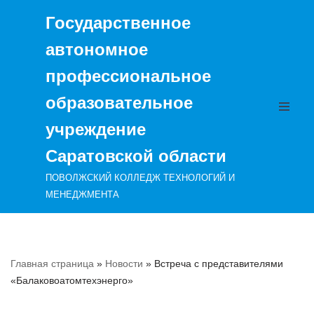
Государственное
Перейти
автономное
к
содержимому
профессиональное
образовательное
учреждение
Саратовской области
ПОВОЛЖСКИЙ КОЛЛЕДЖ ТЕХНОЛОГИЙ И
МЕНЕДЖМЕНТА
Главная страница
»
Новости
»
Встреча с представителями
«Балаковоатомтехэнерго»