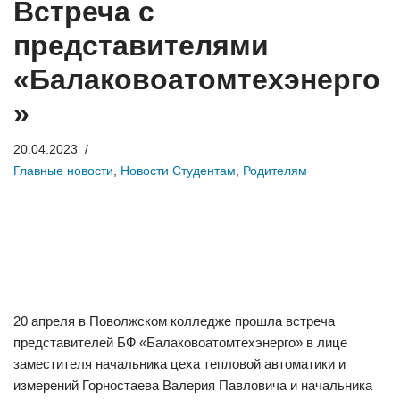
Встреча с
представителями
«Балаковоатомтехэнерго
»
20.04.2023
Главные новости
,
Новости Студентам
,
Родителям
20 апреля в Поволжском колледже прошла встреча
представителей БФ «Балаковоатомтехэнерго» в лице
заместителя начальника цеха тепловой автоматики и
измерений Горностаева Валерия Павловича и начальника