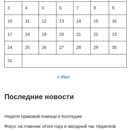
3
4
5
6
7
8
9
10
11
12
13
14
15
16
17
18
19
20
21
22
23
24
25
26
27
28
29
30
31
« Июл
Последние новости
Неделя правовой помощи в Колледже
Фокус на главном: итоги года и звездный час педагогов