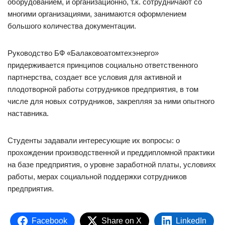
оборудованием, и организационно, т.к. сотрудничают со
многими организациями, занимаются оформлением
большого количества документации.
Руководство БФ «Балаковоатомтехэнерго»
придерживается принципов социально ответственного
партнерства, создает все условия для активной и
плодотворной работы сотрудников предприятия, в том
числе для новых сотрудников, закрепляя за ними опытного
наставника.
Студенты задавали интересующие их вопросы: о
прохождении производственной и преддипломной практики
на базе предприятия, о уровне заработной платы, условиях
работы, мерах социальной поддержки сотрудников
предприятия.
Facebook
Share on X
LinkedIn