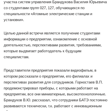
участка систем управления Брандукова Василия Юрьевича
со студентами групп 027, 127, обучающихся по
специальности «Атомные электрические станции и
установки».
Целью данной встречи является получение студентами
информации о предприятии, ознакомление с основной
деятельностью, перспективами развития, требованиями,
которые выдвигает работодатель к будущим
специалистам.
Представители предприятия показали видеофильм, в
котором рассказали о предприятии, его филиалах и
перспективах развития для сотрудников. Горностаев В.П.
продемонстрировал приборы, с которыми работают на
предприятии, все они миниатюрные, высокотехнологичные.
Брандуков В.Ю. рассказал, что сотрудники БАТЭ постоянно
развиваются технически, т.к. работают с инновационным