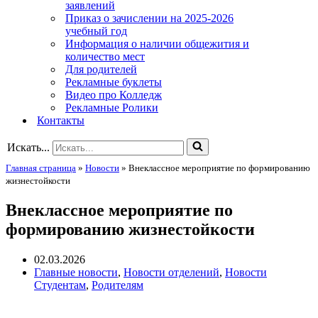
заявлений
Приказ о зачислении на 2025-2026
учебный год
Информация о наличии общежития и
количество мест
Для родителей
Рекламные буклеты
Видео про Колледж
Рекламные Ролики
Контакты
Искать...
Главная страница
»
Новости
»
Внеклассное мероприятие по формированию
жизнестойкости
Внеклассное мероприятие по
формированию жизнестойкости
02.03.2026
Главные новости
,
Новости отделений
,
Новости
Студентам
,
Родителям