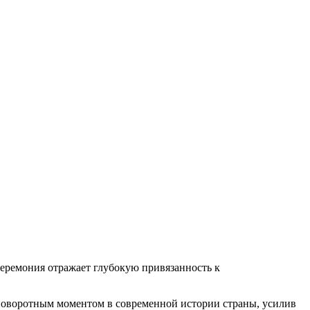
Церемония отражает глубокую привязанность к
 поворотным моментом в современной истории страны, усилив