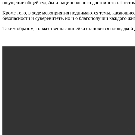
ощущение общей судьбы и национального достоинства. Поэтому
Кроме того, в ходе мероприятия поднимаются темы, касающиеся
безопасности и суверенитете, но и о благополучии каждого жит
Таким образом, торжественная линейка становится площадкой 