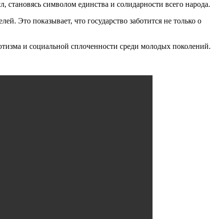
 становясь символом единства и солидарности всего народа.
ей. Это показывает, что государство заботится не только о
отизма и социальной сплоченности среди молодых поколений.