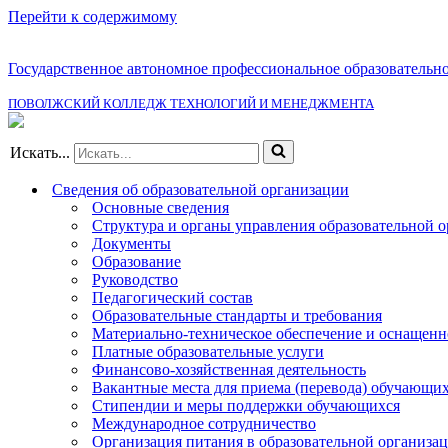
Перейти к содержимому
Государственное автономное профессиональное образовательн
ПОВОЛЖСКИЙ КОЛЛЕДЖ ТЕХНОЛОГИЙ И МЕНЕДЖМЕНТА
Искать...
Сведения об образовательной организации
Основные сведения
Структура и органы управления образовательной 
Документы
Образование
Руководство
Педагогический состав
Образовательные стандарты и требования
Материально-техническое обеспечение и оснащенно
Платные образовательные услуги
Финансово-хозяйственная деятельность
Вакантные места для приема (перевода) обучающи
Стипендии и меры поддержки обучающихся
Международное сотрудничество
Организация питания в образовательной организа