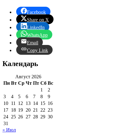
Facebook
Share on X
LinkedIn
WhatsApp
Email
Copy Link
Календарь
Август 2026
Пн
Вт
Ср
Чт
Пт
Сб
Вс
1
2
3
4
5
6
7
8
9
10
11
12
13
14
15
16
17
18
19
20
21
22
23
24
25
26
27
28
29
30
31
« Июл