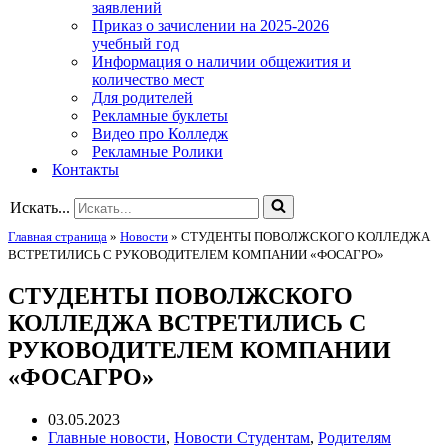
заявлений
Приказ о зачислении на 2025-2026
учебный год
Информация о наличии общежития и
количество мест
Для родителей
Рекламные буклеты
Видео про Колледж
Рекламные Ролики
Контакты
Искать...
Главная страница
»
Новости
»
СТУДЕНТЫ ПОВОЛЖСКОГО КОЛЛЕДЖА
ВСТРЕТИЛИСЬ С РУКОВОДИТЕЛЕМ КОМПАНИИ «ФОСАГРО»
СТУДЕНТЫ ПОВОЛЖСКОГО
КОЛЛЕДЖА ВСТРЕТИЛИСЬ С
РУКОВОДИТЕЛЕМ КОМПАНИИ
«ФОСАГРО»
03.05.2023
Главные новости
,
Новости Студентам
,
Родителям