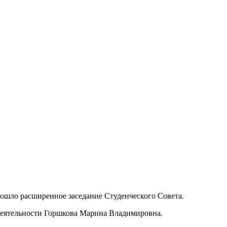
рошло расширенное заседание Студенческого Совета.
деятельности Горшкова Марина Владимировна.