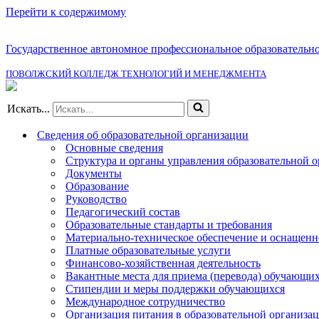
Перейти к содержимому
Государственное автономное профессиональное образовательн
ПОВОЛЖСКИЙ КОЛЛЕДЖ ТЕХНОЛОГИЙ И МЕНЕДЖМЕНТА
Искать...
Сведения об образовательной организации
Основные сведения
Структура и органы управления образовательной 
Документы
Образование
Руководство
Педагогический состав
Образовательные стандарты и требования
Материально-техническое обеспечение и оснащенно
Платные образовательные услуги
Финансово-хозяйственная деятельность
Вакантные места для приема (перевода) обучающи
Стипендии и меры поддержки обучающихся
Международное сотрудничество
Организация питания в образовательной организа