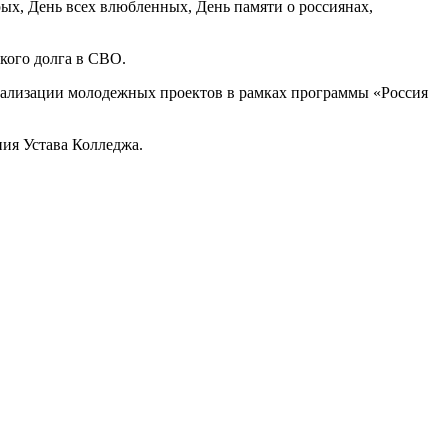
ых, День всех влюбленных, День памяти о россиянах,
кого долга в СВО.
реализации молодежных проектов в рамках программы «Россия
ния Устава Колледжа.