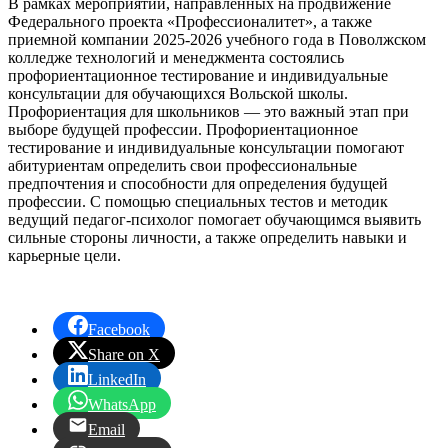
В рамках мероприятий, направленных на продвижение
Федерального проекта «Профессионалитет», а также
приемной компании 2025-2026 учебного года в Поволжском
колледже технологий и менеджмента состоялись
профориентационное тестирование и индивидуальные
консультации для обучающихся Вольской школы.
Профориентация для школьников — это важный этап при
выборе будущей профессии. Профориентационное
тестирование и индивидуальные консультации помогают
абитуриентам определить свои профессиональные
предпочтения и способности для определения будущей
профессии. С помощью специальных тестов и методик
ведущий педагог-психолог помогает обучающимся выявить
сильные стороны личности, а также определить навыки и
карьерные цели.
Facebook
Share on X
LinkedIn
WhatsApp
Email