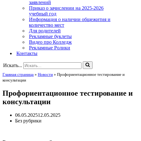
заявлений
Приказ о зачислении на 2025-2026
учебный год
Информация о наличии общежития и
количество мест
Для родителей
Рекламные буклеты
Видео про Колледж
Рекламные Ролики
Контакты
Искать...
Главная страница
»
Новости
»
Профориентационное тестирование и
консультации
Профориентационное тестирование и
консультации
06.05.2025
12.05.2025
Без рубрики